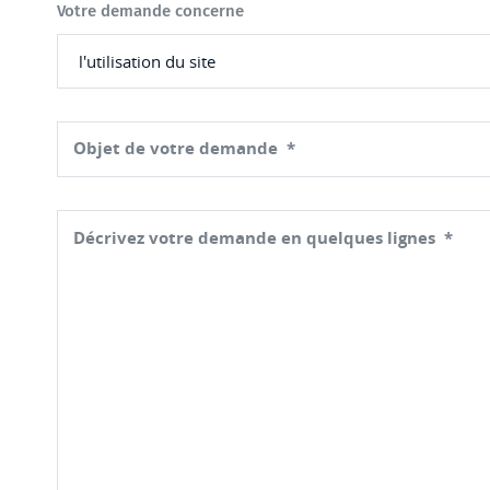
Votre demande concerne
Objet de votre demande
Décrivez votre demande en quelques lignes