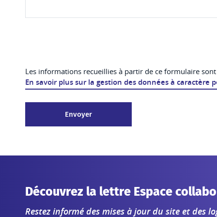
Les informations recueillies à partir de ce formulaire son
En savoir plus sur la gestion des données à caractère 
Envoyer
Découvrez la lettre Espace collabo
Restez informé des mises à jour du site et des log