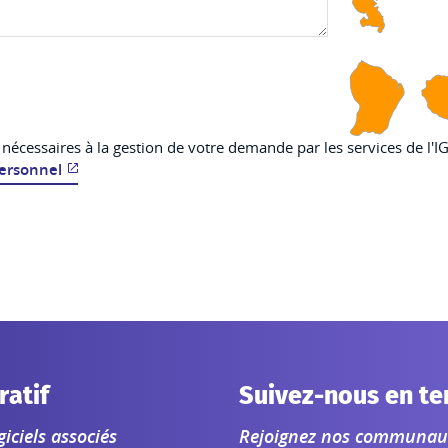
t nécessaires à la gestion de votre demande par les services de l'
personnel
ratif
Suivez-nous en te
iciels associés
Rejoignez nos communauté