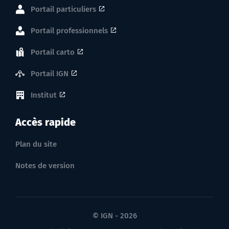
Portail particuliers
Portail professionnels
Portail carto
Portail IGN
Institut
Accès rapide
Plan du site
Notes de version
© IGN - 2026