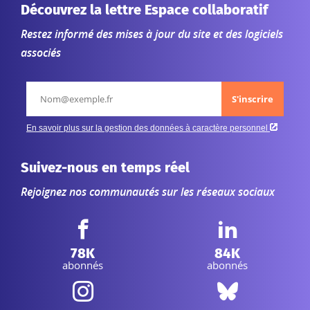
Découvrez la lettre Espace collaboratif
Restez informé des mises à jour du site et des logiciels
associés
Suivez-nous en temps réel
Rejoignez nos communautés sur les réseaux sociaux
Facebook IGN :
LinkedIn IGN :
78K
84K
abonnés
abonnés