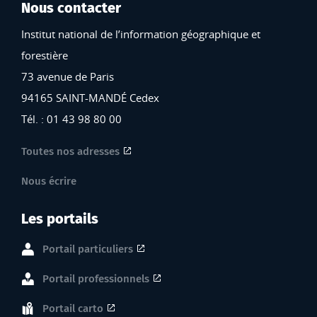
Nous contacter
Institut national de l’information géographique et
forestière
73 avenue de Paris
94165 SAINT-MANDÉ Cedex
Tél. : 01 43 98 80 00
Toutes nos adresses
Nous écrire
Les portails
Portail particuliers
Portail professionnels
Portail carto