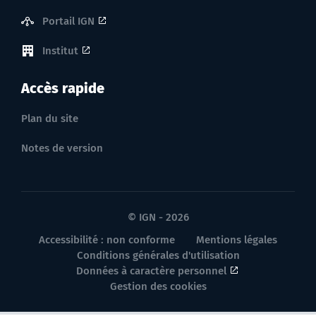
Portail IGN
Institut
Accès rapide
Plan du site
Notes de version
© IGN - 2026
Accessibilité : non conforme
Mentions légales
Conditions générales d'utilisation
Données à caractère personnel
Gestion des cookies